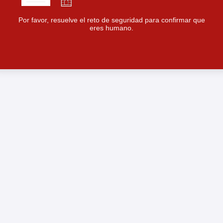
Por favor, resuelve el reto de seguridad para confirmar que
eres humano.