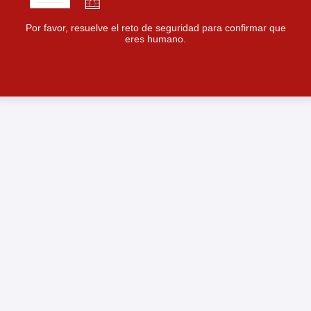
Por favor, resuelve el reto de seguridad para confirmar que
eres humano.