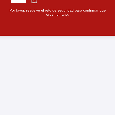
Por favor, resuelve el reto de seguridad para confirmar que
eres humano.