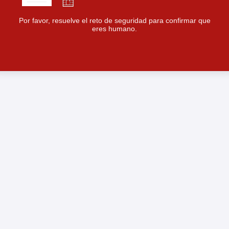
Por favor, resuelve el reto de seguridad para confirmar que
eres humano.