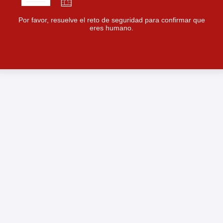
Por favor, resuelve el reto de seguridad para confirmar que
eres humano.