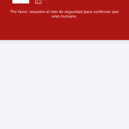
Por favor, resuelve el reto de seguridad para confirmar que
eres humano.