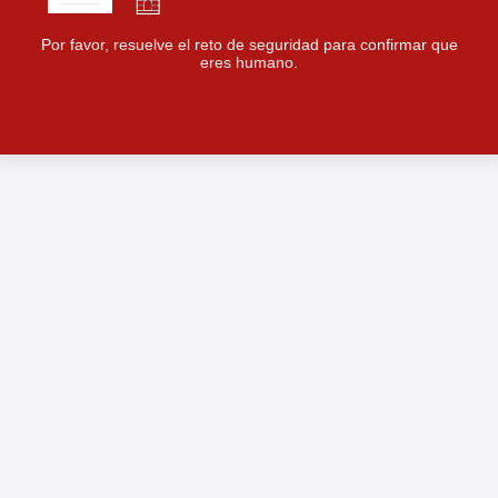
Por favor, resuelve el reto de seguridad para confirmar que
eres humano.