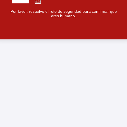
Por favor, resuelve el reto de seguridad para confirmar que
eres humano.