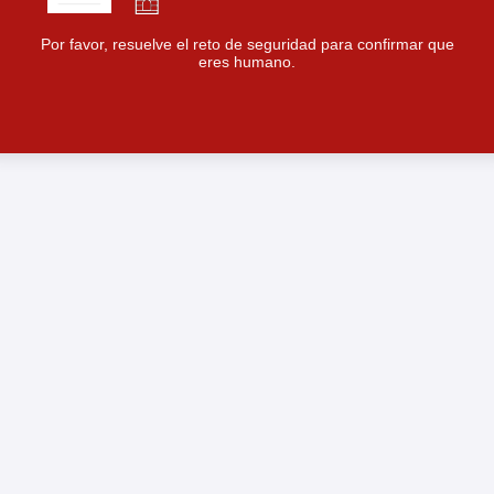
Por favor, resuelve el reto de seguridad para confirmar que
eres humano.