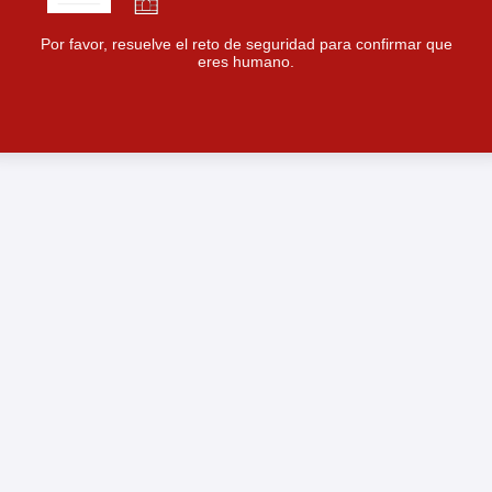
Por favor, resuelve el reto de seguridad para confirmar que
eres humano.