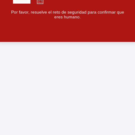
Por favor, resuelve el reto de seguridad para confirmar que
eres humano.