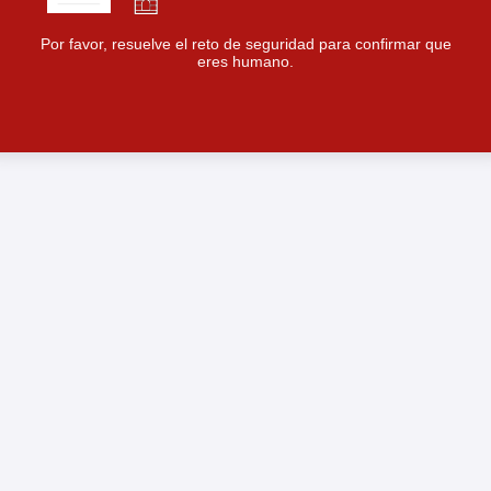
Por favor, resuelve el reto de seguridad para confirmar que
eres humano.