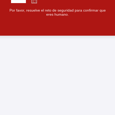
Por favor, resuelve el reto de seguridad para confirmar que
eres humano.