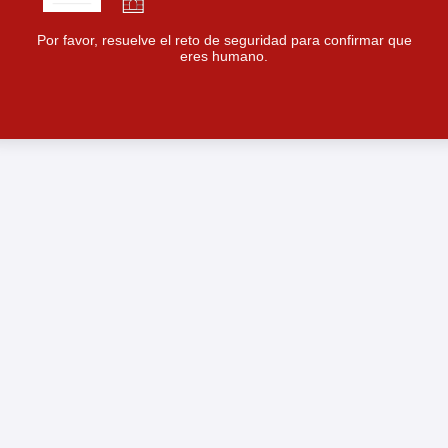
Por favor, resuelve el reto de seguridad para confirmar que
eres humano.