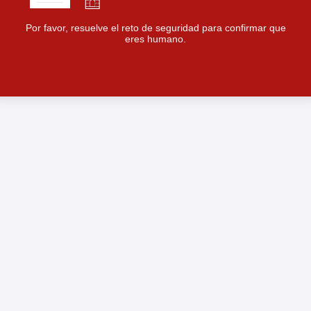
Por favor, resuelve el reto de seguridad para confirmar que
eres humano.