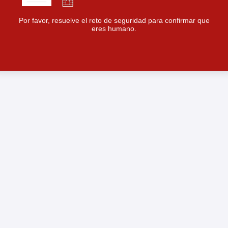
Por favor, resuelve el reto de seguridad para confirmar que
eres humano.