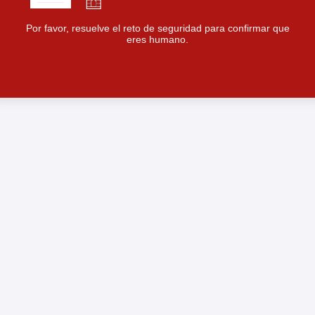
Por favor, resuelve el reto de seguridad para confirmar que
eres humano.