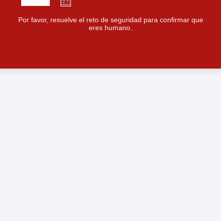
Por favor, resuelve el reto de seguridad para confirmar que
eres humano.