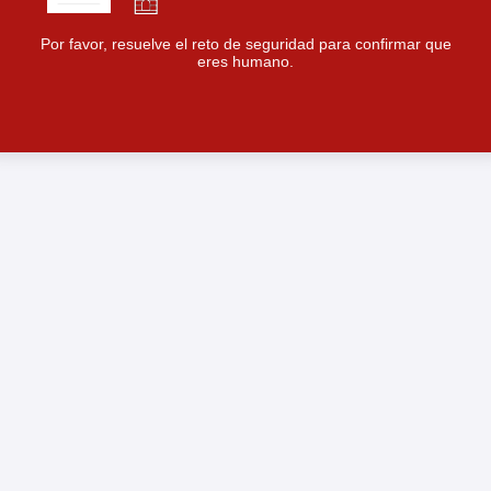
Por favor, resuelve el reto de seguridad para confirmar que
eres humano.