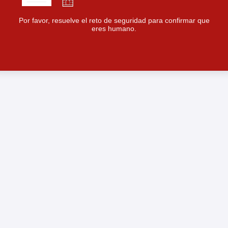
Por favor, resuelve el reto de seguridad para confirmar que
eres humano.