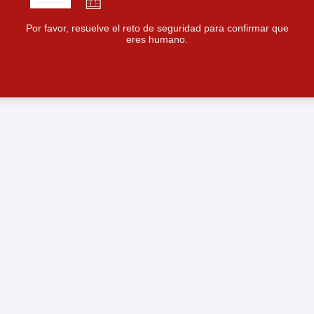
Por favor, resuelve el reto de seguridad para confirmar que
eres humano.