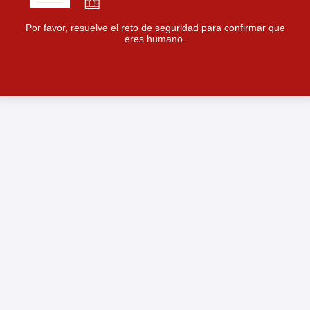
Por favor, resuelve el reto de seguridad para confirmar que
eres humano.