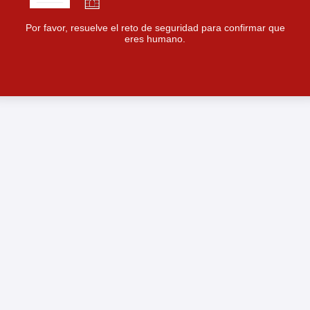
Por favor, resuelve el reto de seguridad para confirmar que
eres humano.