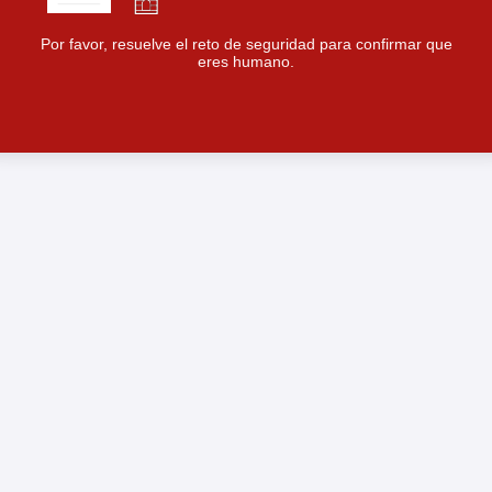
Por favor, resuelve el reto de seguridad para confirmar que
eres humano.