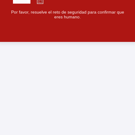
Por favor, resuelve el reto de seguridad para confirmar que
eres humano.