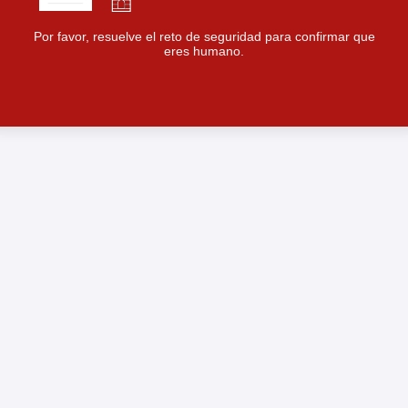
Por favor, resuelve el reto de seguridad para confirmar que
eres humano.