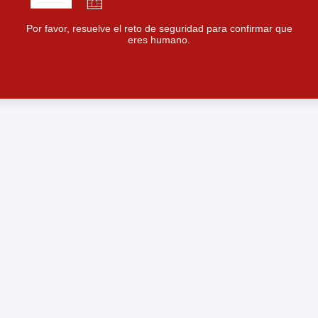
Por favor, resuelve el reto de seguridad para confirmar que
eres humano.