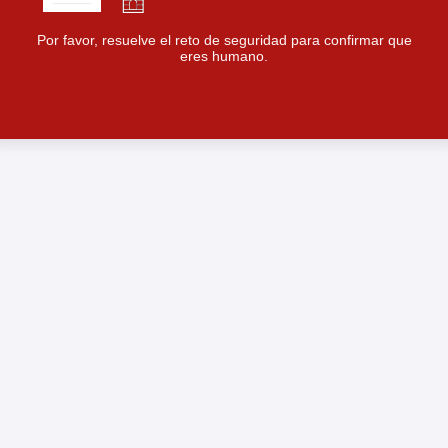
Por favor, resuelve el reto de seguridad para confirmar que
eres humano.