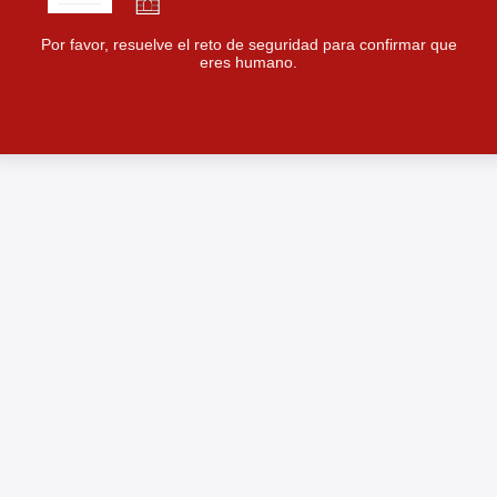
Por favor, resuelve el reto de seguridad para confirmar que
eres humano.