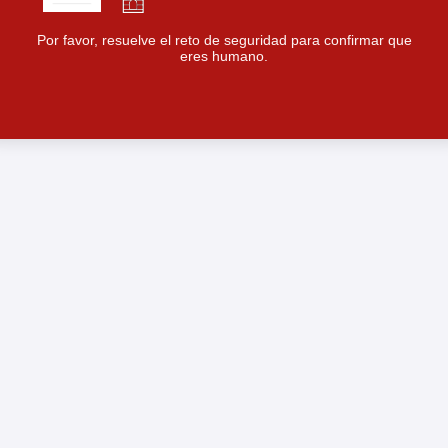
Por favor, resuelve el reto de seguridad para confirmar que
eres humano.