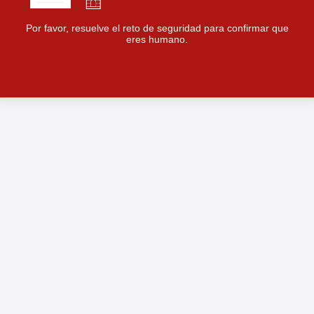
Por favor, resuelve el reto de seguridad para confirmar que
eres humano.