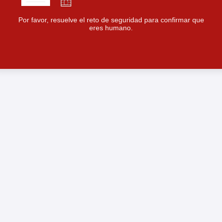
Por favor, resuelve el reto de seguridad para confirmar que
eres humano.