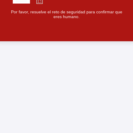
Por favor, resuelve el reto de seguridad para confirmar que
eres humano.