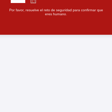
Por favor, resuelve el reto de seguridad para confirmar que
eres humano.