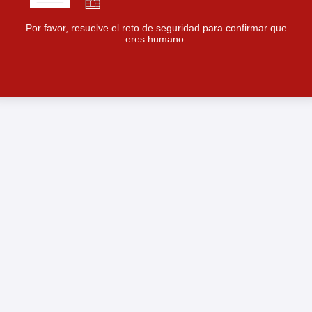
Por favor, resuelve el reto de seguridad para confirmar que
eres humano.