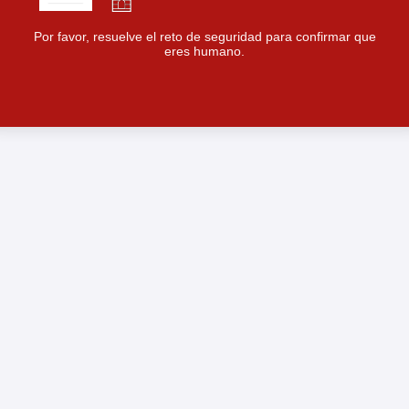
Por favor, resuelve el reto de seguridad para confirmar que
eres humano.