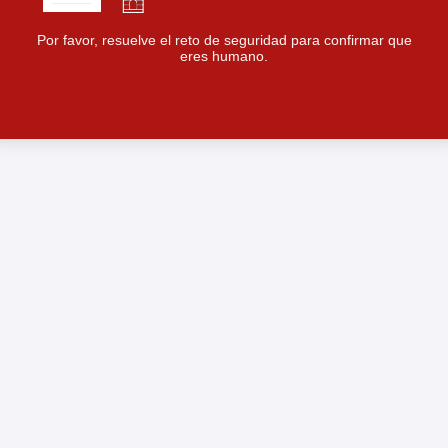
Por favor, resuelve el reto de seguridad para confirmar que
eres humano.