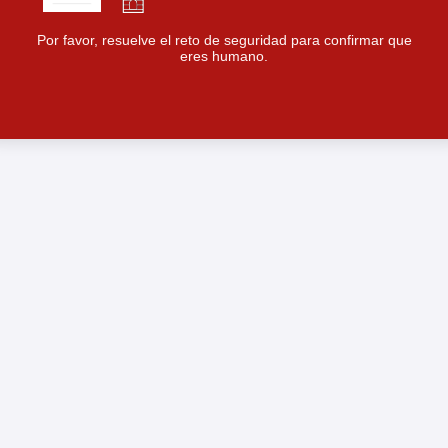
Por favor, resuelve el reto de seguridad para confirmar que
eres humano.