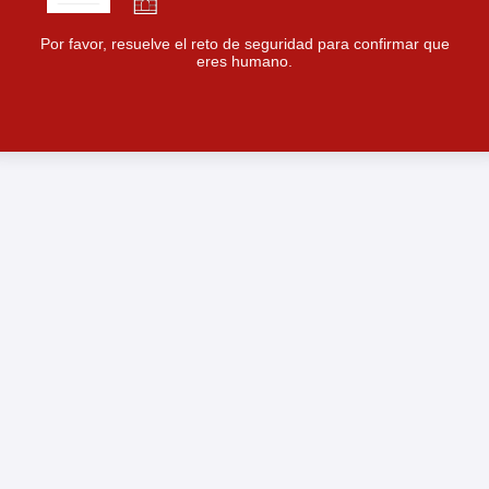
Por favor, resuelve el reto de seguridad para confirmar que
eres humano.