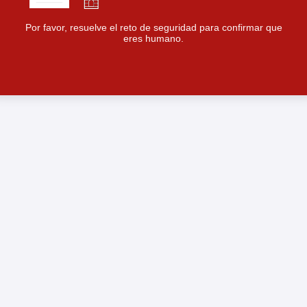
Por favor, resuelve el reto de seguridad para confirmar que
eres humano.