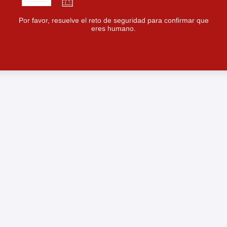
Por favor, resuelve el reto de seguridad para confirmar que
eres humano.