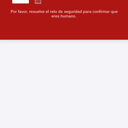
Por favor, resuelve el reto de seguridad para confirmar que
eres humano.