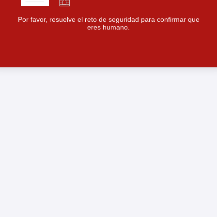
Por favor, resuelve el reto de seguridad para confirmar que
eres humano.