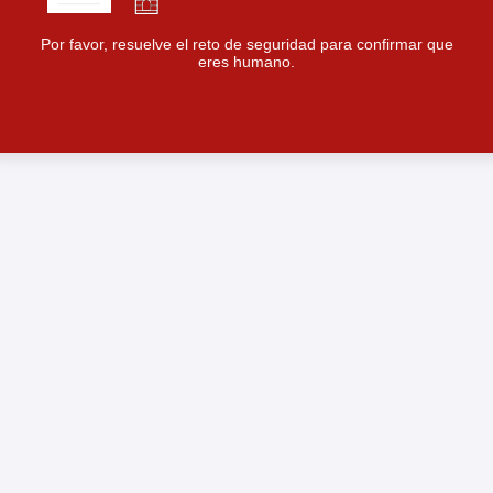
Por favor, resuelve el reto de seguridad para confirmar que
eres humano.