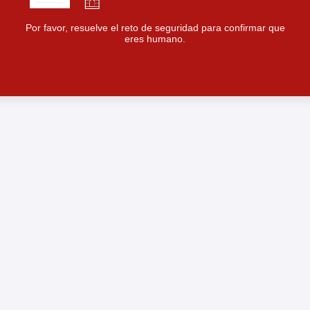
Por favor, resuelve el reto de seguridad para confirmar que
eres humano.