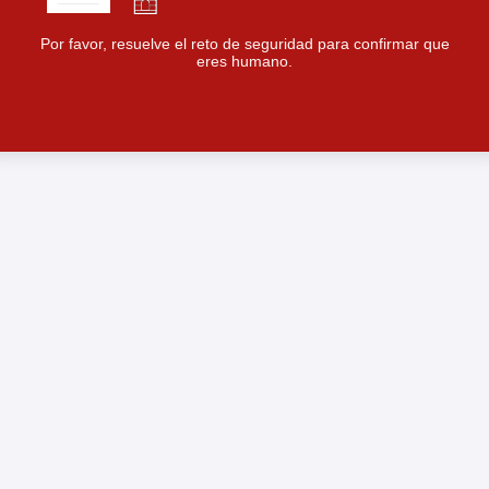
Por favor, resuelve el reto de seguridad para confirmar que
eres humano.