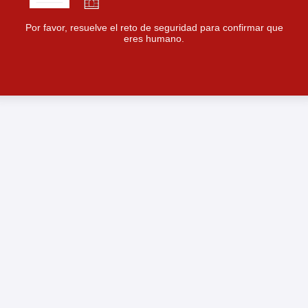
Por favor, resuelve el reto de seguridad para confirmar que
eres humano.