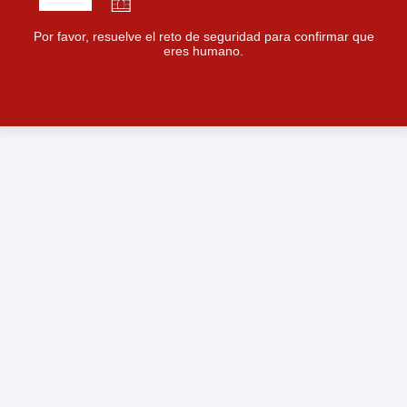
Por favor, resuelve el reto de seguridad para confirmar que
eres humano.