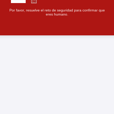
Por favor, resuelve el reto de seguridad para confirmar que
eres humano.