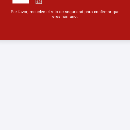
Por favor, resuelve el reto de seguridad para confirmar que
eres humano.